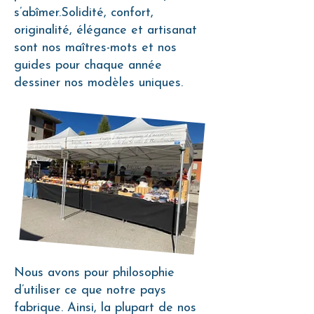
s’abîmer.Solidité, confort,
originalité, élégance et artisanat
sont nos maîtres-mots et nos
guides pour chaque année
dessiner nos modèles uniques.
Nous avons pour philosophie
d’utiliser ce que notre pays
fabrique. Ainsi, la plupart de nos