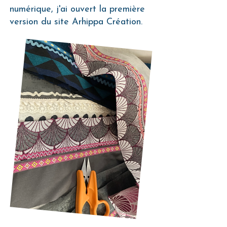
numérique, j'ai ouvert la première
version du site Arhippa Création.