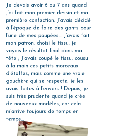
Je devais avoir 6 ou 7 ans quand
j’ai fait mon premier dessin et ma
première confection. J’avais décidé
à l’époque de faire des gants pour
l'une de mes poupées… J’avais fait
mon patron, choisi le tissu, je
voyais le résultat final dans ma
tête ; J’avais coupé le tissu, cousu
à la main ces petits morceaux
d’étoffes, mais comme une vraie
gauchère qui se respecte, je les
avais faites à l’envers ! Depuis, je
suis très prudente quand je crée
de nouveaux modèles, car cela
m’arrive toujours de temps en
temps…