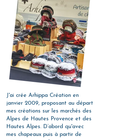
J'ai crée Arhippa Création en
janvier 2009, proposant au départ
mes créations sur les marchés des
Alpes de Hautes Provence et des
Hautes Alpes. D’abord qu'avec
mes chapeaux puis à partir de