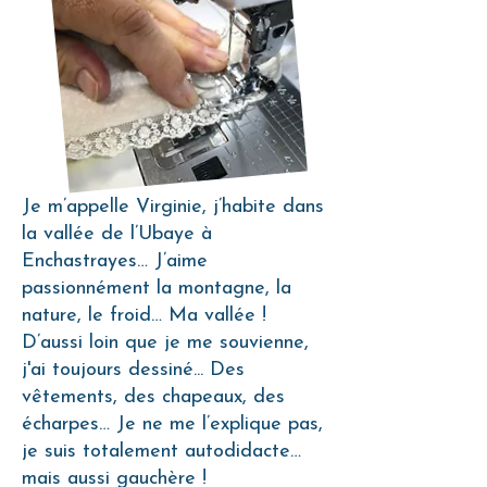
Je m’appelle Virginie, j’habite dans
la vallée de l’Ubaye à
Enchastrayes… J’aime
passionnément la montagne, la
nature, le froid… Ma vallée !
D’aussi loin que je me souvienne,
j'ai toujours dessiné... Des
vêtements, des chapeaux, des
écharpes… Je ne me l’explique pas,
je suis totalement autodidacte…
mais aussi gauchère !