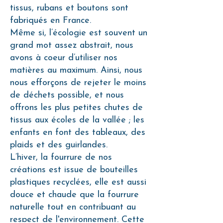
tissus, rubans et boutons sont
fabriqués en France.
Même si, l’écologie est souvent un
grand mot assez abstrait, nous
avons à coeur d’utiliser nos
matières au maximum. Ainsi, nous
nous efforçons de rejeter le moins
de déchets possible, et nous
offrons les plus petites chutes de
tissus aux écoles de la vallée ; les
enfants en font des tableaux, des
plaids et des guirlandes.
L’hiver, la fourrure de nos
créations est issue de bouteilles
plastiques recyclées, elle est aussi
douce et chaude que la fourrure
naturelle tout en contribuant au
respect de l'environnement. Cette