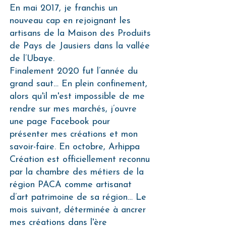
En mai 2017, je franchis un
nouveau cap en rejoignant les
artisans de la Maison des Produits
de Pays de Jausiers dans la vallée
de l’Ubaye.
Finalement 2020 fut l’année du
grand saut… En plein confinement,
alors qu'il m'est impossible de me
rendre sur mes marchés, j’ouvre
une page Facebook pour
présenter mes créations et mon
savoir-faire. En octobre, Arhippa
Création est officiellement reconnu
par la chambre des métiers de la
région PACA comme artisanat
d’art patrimoine de sa région… Le
mois suivant, déterminée à ancrer
mes créations dans l'ère