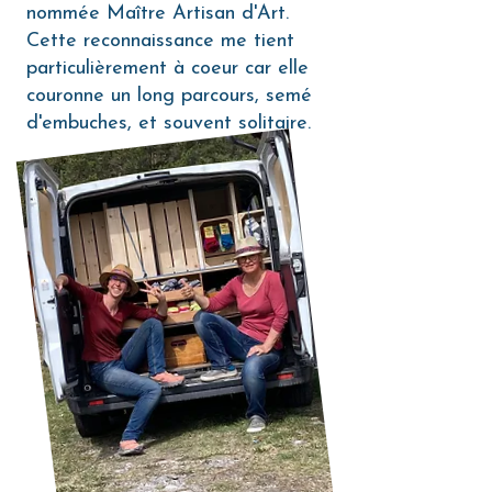
nommée Maître Artisan d'Art.
Cette reconnaissance me tient
particulièrement à coeur car elle
couronne un long parcours, semé
d'embuches, et souvent solitaire.