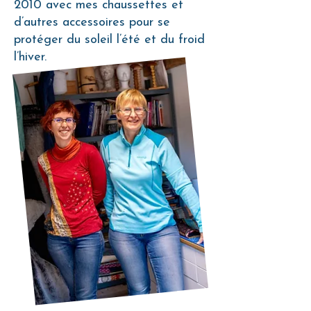
2010 avec mes chaussettes et
d’autres accessoires pour se
protéger du soleil l’été et du froid
l’hiver.