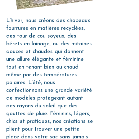
L'hiver, nous créons des chapeaux
fourrures en matières recyclées,
des tour de cou soyeux, des
bérets en lainage, ou des mitaines
douces et chaudes qui donnent
une allure élégante et féminine
tout en tenant bien au chaud
même par des températures
polaires. L’été, nous
confectionnons une grande variété
de modèles protégeant autant
des rayons du soleil que des
gouttes de pluie. Féminins, légers,
chics et pratiques, nos créations se
plient pour trouver une petite
place dans votre sac sans jamais