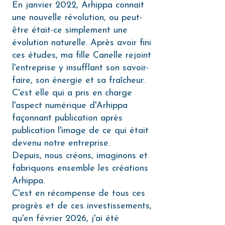
En janvier 2022, Arhippa connait
une nouvelle révolution, ou peut-
être était-ce simplement une
évolution naturelle. Après avoir fini
ces études, ma fille Canelle rejoint
l'entreprise y insufflant son savoir-
faire, son énergie et sa fraîcheur.
C'est elle qui a pris en charge
l'aspect numérique d'Arhippa
façonnant publication après
publication l'image de ce qui était
devenu notre entreprise.
Depuis, nous créons, imaginons et
fabriquons ensemble les créations
Arhippa.
C'est en récompense de tous ces
progrès et de ces investissements,
qu'en février 2026, j'ai été