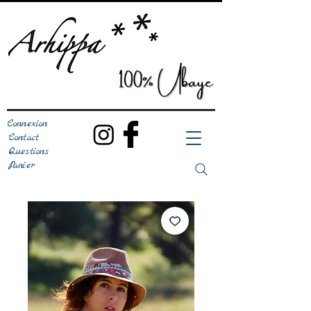
Connexion
Contact
Questions
Panier