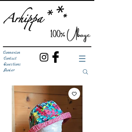
Connexion
Contact
Questions
Panier